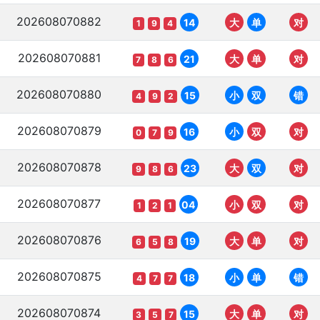
202608070882
14
大
单
对
1
9
4
202608070881
21
大
单
对
7
8
6
202608070880
15
小
双
错
4
9
2
202608070879
16
小
双
对
0
7
9
202608070878
23
大
双
对
9
8
6
202608070877
04
小
双
对
1
2
1
202608070876
19
大
单
对
6
5
8
202608070875
18
小
单
错
4
7
7
202608070874
15
大
单
对
3
5
7