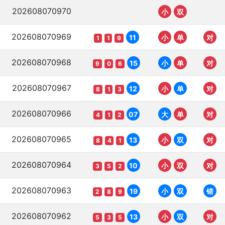
202608070970
小
双
202608070969
11
小
单
对
1
1
9
202608070968
15
小
单
对
9
0
6
202608070967
12
小
单
对
8
1
3
202608070966
07
大
单
对
4
1
2
202608070965
13
小
双
对
8
4
1
202608070964
10
小
双
对
3
5
2
202608070963
19
小
双
错
2
8
9
202608070962
13
小
双
对
5
3
5