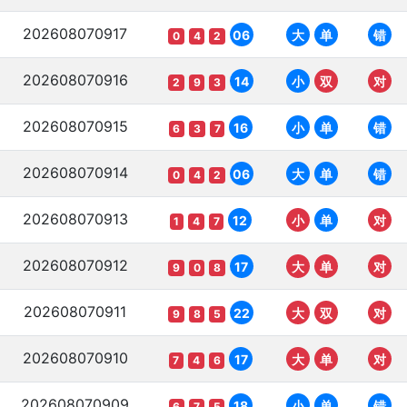
202608070917
06
大
单
错
0
4
2
202608070916
14
小
双
对
2
9
3
202608070915
16
小
单
错
6
3
7
202608070914
06
大
单
错
0
4
2
202608070913
12
小
单
对
1
4
7
202608070912
17
大
单
对
9
0
8
202608070911
22
大
双
对
9
8
5
202608070910
17
大
单
对
7
4
6
202608070909
18
小
单
错
6
7
5