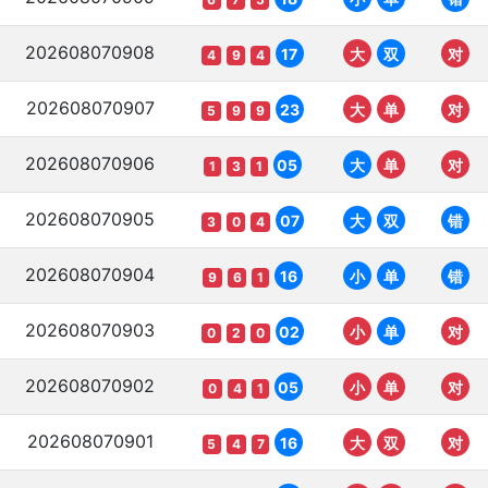
202608070908
17
大
双
对
4
9
4
202608070907
23
大
单
对
5
9
9
202608070906
05
大
单
对
1
3
1
202608070905
07
大
双
错
3
0
4
202608070904
16
小
单
错
9
6
1
202608070903
02
小
单
对
0
2
0
202608070902
05
小
单
对
0
4
1
202608070901
16
大
双
对
5
4
7