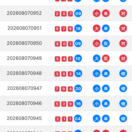
202608070952
09
小
单
对
2
0
7
202608070951
18
大
单
对
5
7
6
202608070950
09
小
双
对
8
0
1
202608070949
10
大
双
对
5
4
1
202608070948
14
小
单
错
3
8
3
202608070947
20
小
单
错
7
9
4
202608070946
16
小
单
错
5
2
9
202608070945
04
大
单
错
2
1
1